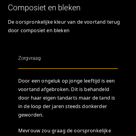
Composiet en bleken
De oorspronkelijke kleur van de voortand terug
door composiet en bleken
Zorgvraag
Door een ongeluk op jonge leeftijd is een
voortand afgebroken.
Dit is behandeld
door haar eigen tandarts maar de tand is
in de loop der jaren steeds donkerder
geworden.
Mevrouw zou graag de oorspronkelijke