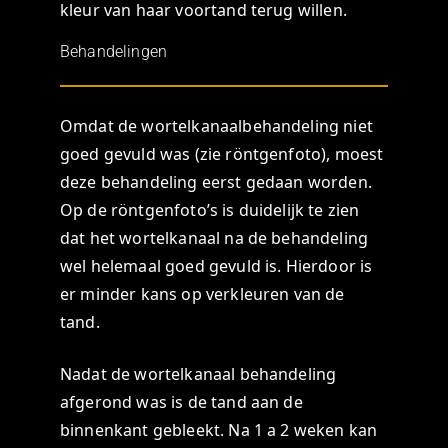
kleur van haar voortand terug willen.
Behandelingen
Omdat de wortelkanaalbehandeling niet
goed gevuld was (zie röntgenfoto), moest
deze behandeling eerst gedaan worden.
Op de röntgenfoto’s is duidelijk te zien
dat het wortelkanaal na de behandeling
wel helemaal goed gevuld is. Hierdoor is
er minder kans op verkleuren van de
tand.
Nadat de wortelkanaal behandeling
afgerond was is de tand aan de
binnenkant gebleekt. Na 1 a 2 weken kan