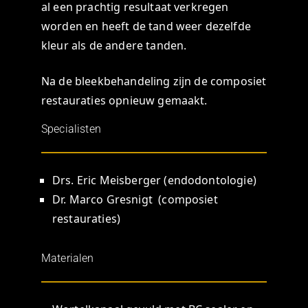
al een prachtig resultaat verkregen
worden en heeft de tand weer dezelfde
kleur als de andere tanden.
Na de bleekbehandeling zijn de composiet
restauraties opnieuw gemaakt.
Specialisten
Drs. Eric Meisberger (endodontologie)
Dr. Marco Gresnigt (composiet
restauraties)
Materialen